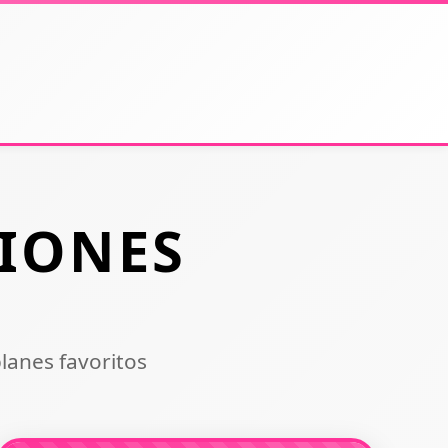
IONES
lanes favoritos