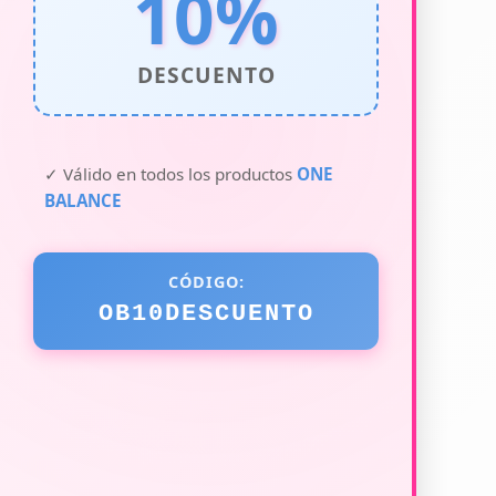
10%
DESCUENTO
✓ Válido en todos los productos
ONE
BALANCE
CÓDIGO:
OB10DESCUENTO