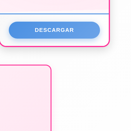
DESCARGAR