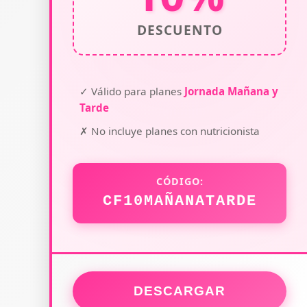
DESCUENTO
✓ Válido para planes
Jornada Mañana y
Tarde
✗ No incluye planes con nutricionista
CÓDIGO:
CF10MAÑANATARDE
DESCARGAR