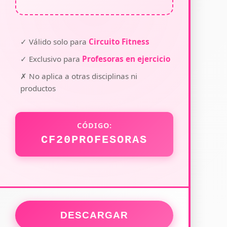
✓ Válido solo para
Circuito Fitness
✓ Exclusivo para
Profesoras en ejercicio
✗ No aplica a otras disciplinas ni
productos
CÓDIGO:
CF20PROFESORAS
DESCARGAR