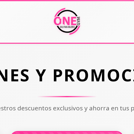
NES Y PROMOC
tros descuentos exclusivos y ahorra en tus p