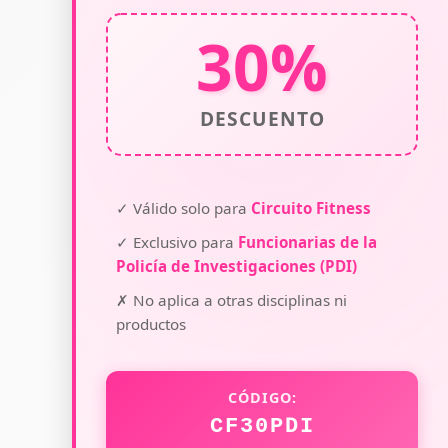
30%
DESCUENTO
✓ Válido solo para
Circuito Fitness
✓ Exclusivo para
Funcionarias de la
Policía de Investigaciones (PDI)
✗ No aplica a otras disciplinas ni
productos
CÓDIGO:
CF30PDI