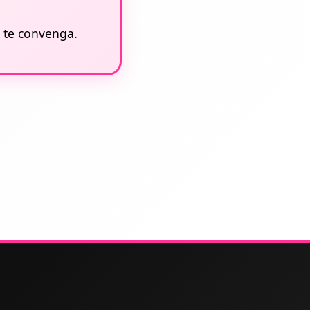
 te convenga.