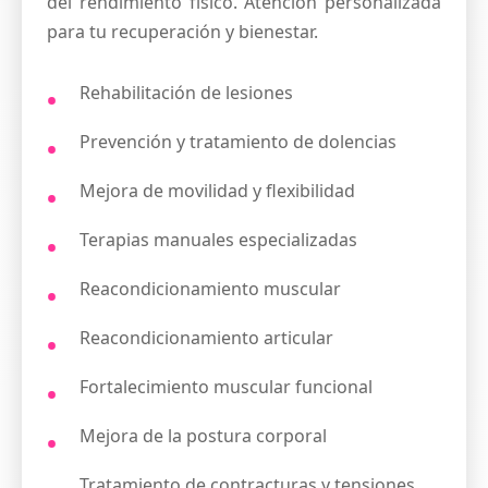
del rendimiento físico. Atención personalizada
para tu recuperación y bienestar.
Rehabilitación de lesiones
Prevención y tratamiento de dolencias
Mejora de movilidad y flexibilidad
Terapias manuales especializadas
Reacondicionamiento muscular
Reacondicionamiento articular
Fortalecimiento muscular funcional
Mejora de la postura corporal
Tratamiento de contracturas y tensiones