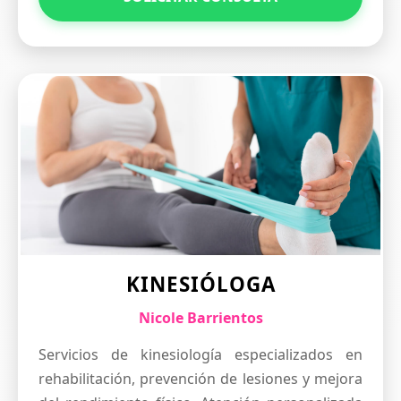
KINESIÓLOGA
Nicole Barrientos
Servicios de kinesiología especializados en
rehabilitación, prevención de lesiones y mejora