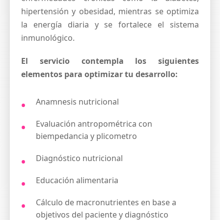
hipertensión y obesidad, mientras se optimiza
la energía diaria y se fortalece el sistema
inmunológico.
El servicio contempla los siguientes
elementos para optimizar tu desarrollo:
Anamnesis nutricional
Evaluación antropométrica con
biempedancia y plicometro
Diagnóstico nutricional
Educación alimentaria
Cálculo de macronutrientes en base a
objetivos del paciente y diagnóstico