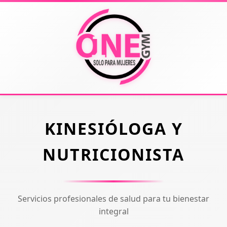
KINESIÓLOGA Y
NUTRICIONISTA
Servicios profesionales de salud para tu bienestar
integral