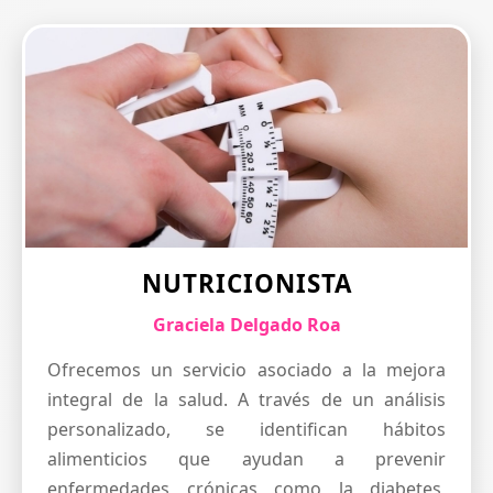
NUTRICIONISTA
Graciela Delgado Roa
Ofrecemos un servicio asociado a la mejora
integral de la salud. A través de un análisis
personalizado, se identifican hábitos
alimenticios que ayudan a prevenir
enfermedades crónicas como la diabetes,