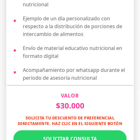
nutricional
Ejemplo de un día personalizado con
respecto a la distribución de porciones de
intercambio de alimentos
Envío de material educativo nutricional en
formato digital
Acompañamiento por whatsapp durante el
periodo de asesoría nutricional
VALOR
$30.000
SOLICITA TU DESCUENTO DE PREFERENCIAL
DIRECTAMENTE. HAZ CLIC EN EL SIGUIENTE BOTÓN
SOLICITAR CONSULTA