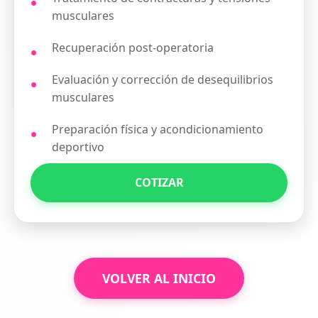
musculares
Recuperación post-operatoria
Evaluación y corrección de desequilibrios
musculares
Preparación física y acondicionamiento
deportivo
COTIZAR
VOLVER AL INICIO