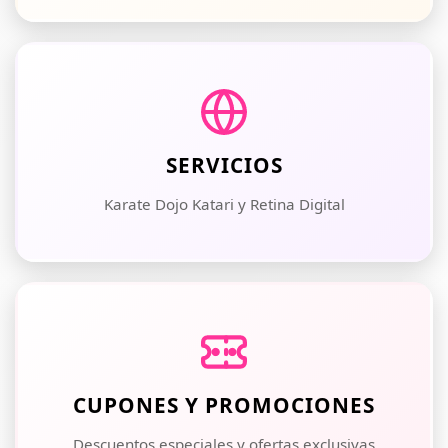
SERVICIOS
Karate Dojo Katari y Retina Digital
CUPONES Y PROMOCIONES
Descuentos especiales y ofertas exclusivas