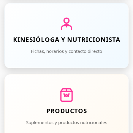
KINESIÓLOGA Y NUTRICIONISTA
Fichas, horarios y contacto directo
PRODUCTOS
Suplementos y productos nutricionales